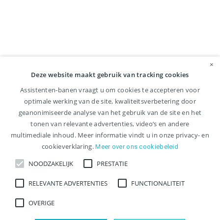
×
Deze website maakt gebruik van tracking cookies
Assistenten-banen vraagt u om cookies te accepteren voor
optimale werking van de site, kwaliteitsverbetering door
geanonimiseerde analyse van het gebruik van de site en het
tonen van relevante advertenties, video’s en andere
multimediale inhoud. Meer informatie vindt u in onze privacy- en
cookieverklaring.
Meer over ons cookiebeleid
NOODZAKELIJK
PRESTATIE
RELEVANTE ADVERTENTIES
FUNCTIONALITEIT
OVERIGE