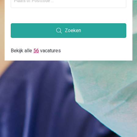
Zoeken
Bekijk alle
56
vacatures