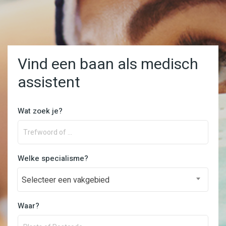
Vind een baan als medisch
assistent
Wat zoek je?
Welke specialisme?
Selecteer een vakgebied
Waar?