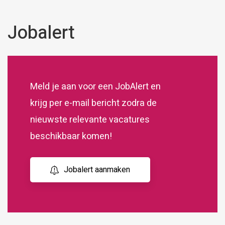
Jobalert
Meld je aan voor een JobAlert en
krijg per e-mail bericht zodra de
nieuwste relevante vacatures
beschikbaar komen!
Jobalert aanmaken