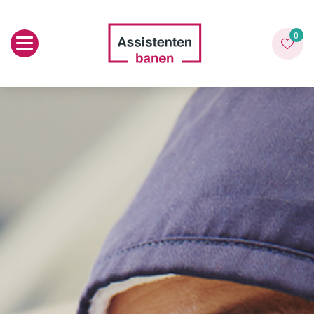
Toggle navigation
0