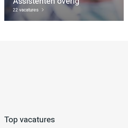
Assistenten overig
22 vacatures
Top vacatures