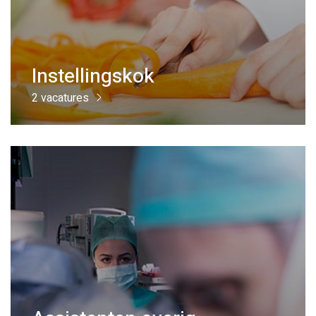
Instellingskok
2 vacatures