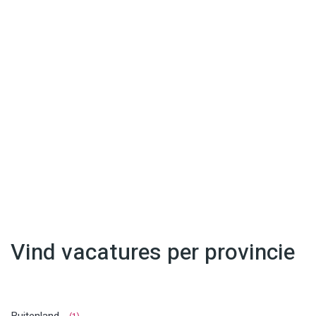
Vind vacatures per provincie
Buitenland