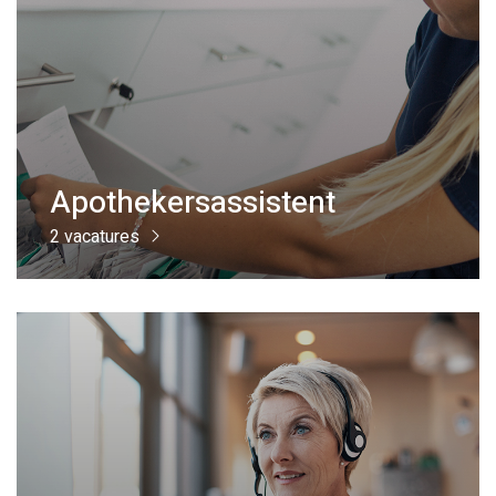
Apothekersassistent
2 vacatures