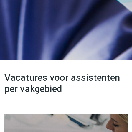
Vacatures voor assistenten
per vakgebied