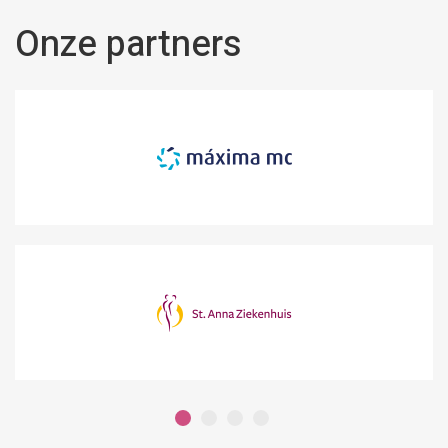
Onze partners