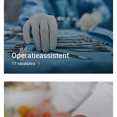
Operatieassistent
11 vacatures