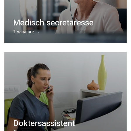
Medisch secretaresse
1 vacature
Doktersassistent