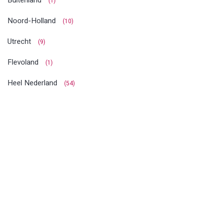
(1)
Noord-Holland
(10)
Utrecht
(9)
Flevoland
(1)
Heel Nederland
(54)