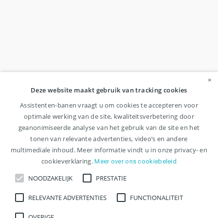
×
Deze website maakt gebruik van tracking cookies
Assistenten-banen vraagt u om cookies te accepteren voor
optimale werking van de site, kwaliteitsverbetering door
geanonimiseerde analyse van het gebruik van de site en het
tonen van relevante advertenties, video’s en andere
multimediale inhoud. Meer informatie vindt u in onze privacy- en
cookieverklaring.
Meer over ons cookiebeleid
NOODZAKELIJK
PRESTATIE
RELEVANTE ADVERTENTIES
FUNCTIONALITEIT
OVERIGE