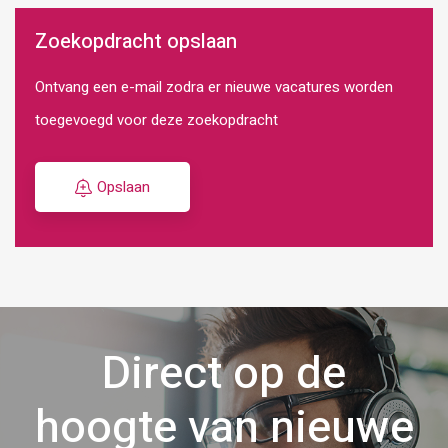
Zoekopdracht opslaan
Ontvang een e-mail zodra er nieuwe vacatures worden
toegevoegd voor deze zoekopdracht
Opslaan
Direct op de
hoogte van nieuwe