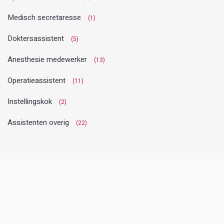
Medisch secretaresse
(1)
Doktersassistent
(5)
Anesthesie medewerker
(13)
Operatieassistent
(11)
Instellingskok
(2)
Assistenten overig
(22)