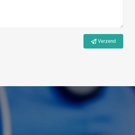
Verzend