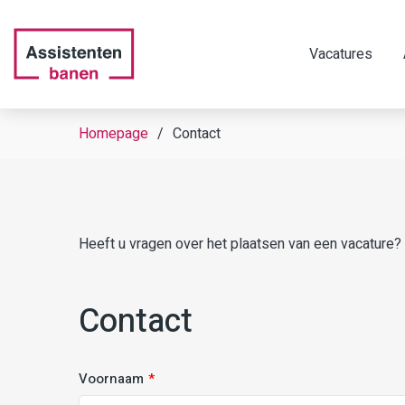
Vacatures
Homepage
Contact
Heeft u vragen over het plaatsen van een vacature?
Contact
Voornaam