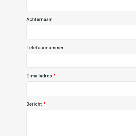
Achternaam
Telefoonnummer
E-mailadres
Bericht