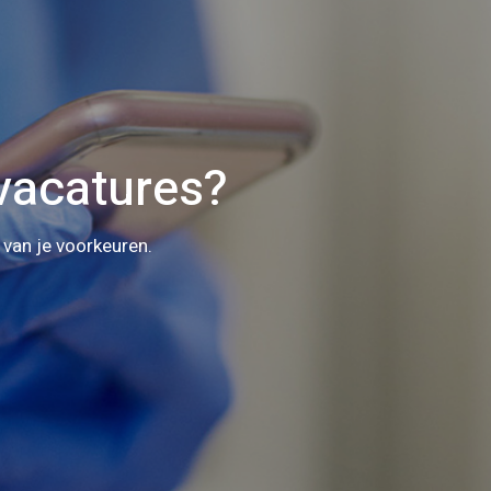
vacatures?
 van je voorkeuren.